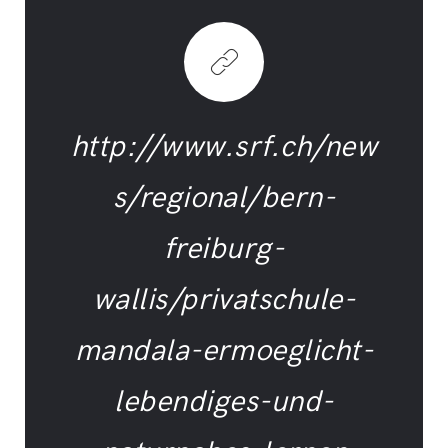
http://www.srf.ch/new
s/regional/bern-
freiburg-
wallis/privatschule-
mandala-ermoeglicht-
lebendiges-und-