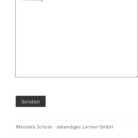
Mandala Schule – lebendiges Lernen
GmbH