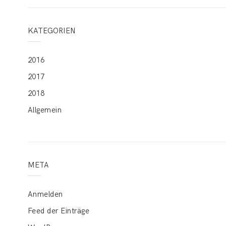
KATEGORIEN
2016
2017
2018
Allgemein
META
Anmelden
Feed der Einträge