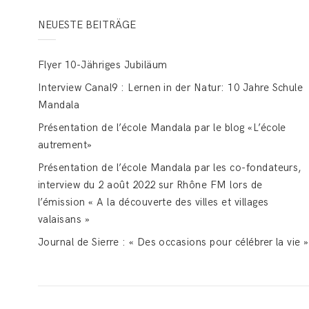
NEUESTE BEITRÄGE
Flyer 10-Jähriges Jubiläum
Interview Canal9 : Lernen in der Natur: 10 Jahre Schule
Mandala
Présentation de l’école Mandala par le blog «L’école
autrement»
Présentation de l’école Mandala par les co-fondateurs,
interview du 2 août 2022 sur Rhône FM lors de
l’émission « A la découverte des villes et villages
valaisans »
Journal de Sierre : « Des occasions pour célébrer la vie »