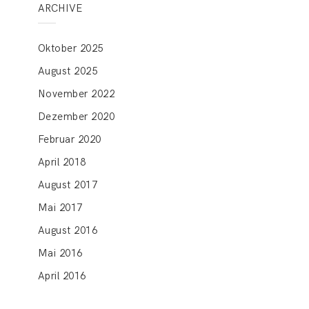
ARCHIVE
Oktober 2025
August 2025
November 2022
Dezember 2020
Februar 2020
April 2018
August 2017
Mai 2017
August 2016
Mai 2016
April 2016