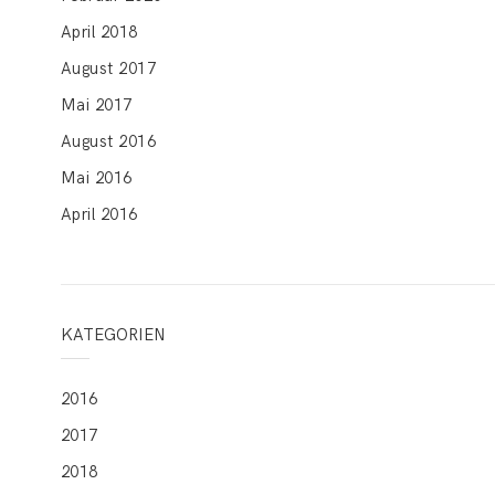
April 2018
August 2017
Mai 2017
August 2016
Mai 2016
April 2016
KATEGORIEN
2016
2017
2018