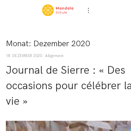
Monat:
Dezember 2020
Allgemein
18. DEZEMBER 2020
Journal de Sierre : « Des
occasions pour célébrer l
vie »