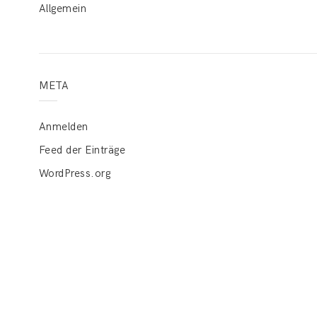
Allgemein
META
Anmelden
Feed der Einträge
WordPress.org