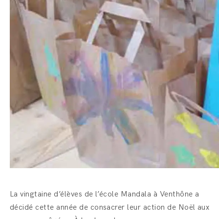
La vingtaine d’élèves de l’école Mandala à Venthône a
décidé cette année de consacrer leur action de Noël aux