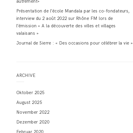
autrement»
Présentation de l’école Mandala par les co-fondateurs,
interview du 2 août 2022 sur Rhône FM lors de
l’émission « A la découverte des villes et villages
valaisans »
Journal de Sierre : « Des occasions pour célébrer la vie »
ARCHIVE
Oktober 2025
August 2025
November 2022
Dezember 2020
Februar 2020